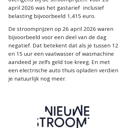
april 2026
was het gastarief inclusief
belasting bijvoorbeeld 1,415 euro
.
De stroomprijzen
op 26 april 2026 waren
bijvoorbeeld voor een deel van de dag
negatief. Dat betekent dat als je tussen 12
en 15 uur een vaatwasser of wasmachine
aandeed je zelfs geld toe kreeg. En met
een electrische auto thuis opladen verdien
je natuurlijk nog meer.