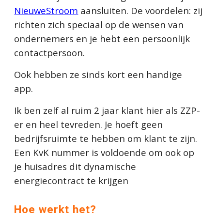
NieuweStroom
aansluiten. De voordelen: zij
richten zich speciaal op de wensen van
ondernemers en je hebt een persoonlijk
contactpersoon.
Ook hebben ze sinds kort een handige
app.
Ik ben zelf al ruim 2 jaar klant hier als ZZP-
er en heel tevreden. Je hoeft geen
bedrijfsruimte te hebben om klant te zijn.
Een KvK nummer is voldoende om ook op
je huisadres dit dynamische
energiecontract te krijgen
Hoe werkt het?