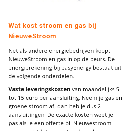
Wat kost stroom en gas bij
NieuweStroom
Net als andere energiebedrijven koopt
NieuweStroom
en gas in op de beurs. De
energierekening bij easyEnergy bestaat uit
de volgende onderdelen.
Vaste leveringskosten
van maandelijks
5
tot 15
euro per aansluiting. Neem je gas en
groene stroom af, dan heb je dus 2
aansluitingen. De exacte kosten weet je
pas als je een offerte bij Nieuwestroo
m