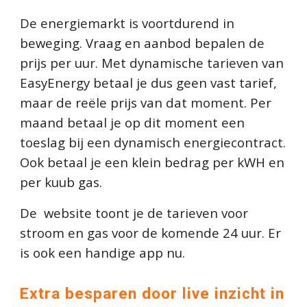
De energiemarkt is voortdurend in
beweging. Vraag en aanbod bepalen de
prijs per uur. Met dynamische tarieven van
EasyEnergy betaal je dus geen vast tarief,
maar de reële prijs van dat moment. Per
maand betaal je op dit moment een
toeslag bij een dynamisch energiecontract.
Ook betaal je een klein bedrag per kWH en
per kuub gas.
De website toont je de tarieven voor
stroom en gas voor de komende 24 uur. Er
is ook een handige app nu.
Extra besparen door live inzicht in